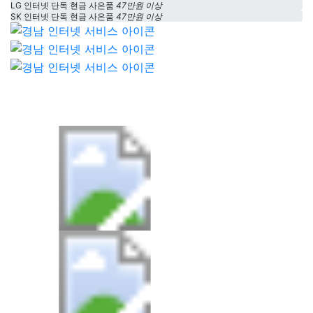
LG 인터넷 단독 현금 사은품
47만원 이상
SK 인터넷 단독 현금 사은품
47만원 이상