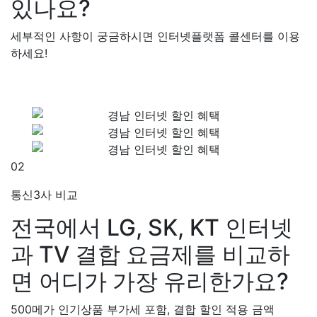
있나요?
세부적인 사항이 궁금하시면 인터넷플랫폼 콜센터를 이용
하세요!
02
통신3사 비교
전국에서 LG, SK, KT 인터넷
과 TV 결합 요금제를 비교하
면 어디가 가장 유리한가요?
500메가 인기상품 부가세 포함, 결합 할인 적용 금액