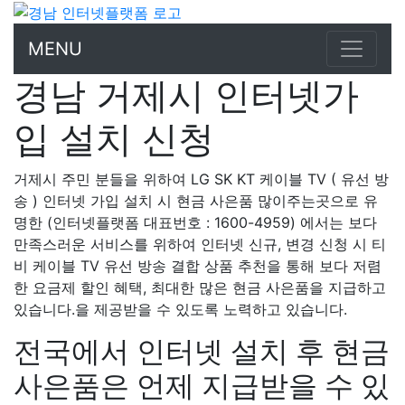
MENU
경남 거제시 인터넷가
입 설치 신청
거제시 주민 분들을 위하여 LG SK KT 케이블 TV ( 유선 방
송 ) 인터넷 가입 설치 시 현금 사은품 많이주는곳으로 유
명한 (인터넷플랫폼 대표번호 : 1600-4959) 에서는 보다
만족스러운 서비스를 위하여 인터넷 신규, 변경 신청 시 티
비 케이블 TV 유선 방송 결합 상품 추천을 통해 보다 저렴
한 요금제 할인 혜택, 최대한 많은 현금 사은품을 지급하고
있습니다.을 제공받을 수 있도록 노력하고 있습니다.
전국에서 인터넷 설치 후 현금
사은품은 언제 지급받을 수 있