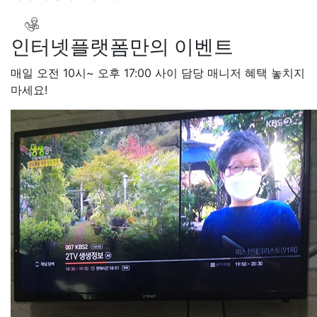
인터넷플랫폼만의 이벤트
매일 오전 10시~ 오후 17:00 사이 담당 매니저 혜택 놓치지
마세요!