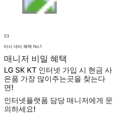
03
타사 대비 혜택 No.1
매니저
비밀 혜택
LG SK KT 인터넷 가입 시 현금 사
은품 가장 많이주는곳을 찾는다
면!
인터넷플랫폼 담당 매니저에게 문
의하세요!