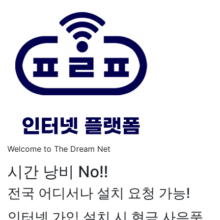
Welcome to The Dream Net
시간 낭비 No!!
전국 어디서나 설치 요청 가능!
인터넷 가입 설치 시 현금 사은품