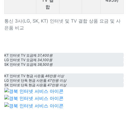
TV 결
4959)
합
통신 3사(LG, SK, KT) 인터넷 및 TV 결합 상품 요금 및 사
은품 비교
KT 인터넷 TV 요금제
37,400원
LG 인터넷 TV 요금제
34,100원
SK 인터넷 TV 요금제
38,500원
KT 인터넷 TV 현금 사은품
46만원 이상
LG 인터넷 단독 현금 사은품
47만원 이상
SK 인터넷 단독 현금 사은품
47만원 이상