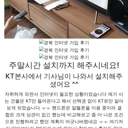
주말시간 설치까지 해주시네요!
KT본사에서 기사님이 나와서 설치해주
셨어요 ^^
자취하게 되면서 인터넷이 필요한 상황이었습니다 제가 사
는 건물은 KT만 들어온다고 해서 선택권 없이 KT로만 알아
보게 되었습니다 ㅜㅜ 핸드폰은 알뜰폰을 이용 중이라 결
합은 크게 상관이 없긴 했는데 비교해보고 좀 더 나은 조건
으로 진행하려고 했던 계획이 어긋나버렸네요 ㅜㅜ 여기저