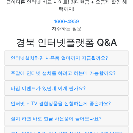
급이다른 인터넷 비교 사이트! 최대현금 + 요금제 할인 혜
택까지!
1600-4959
자주하는 질문
경북 인터넷플랫폼 Q&A
인터넷설치하면 사은품 얼마까지 지급될까요?
주말에 인터넷 설치를 하려고 하는데 가능할까요?
타임 이벤트가 있던데 이게 뭔가요?
인터넷 + TV 결합상품을 신청하는게 좋은가요?
설치 하면 바로 현금 사은품이 들어오나요?