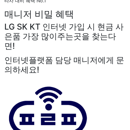
타사 대비 혜택 No.1
매니저
비밀 혜택
LG SK KT 인터넷 가입 시 현금 사
은품 가장 많이주는곳을 찾는다
면!
인터넷플랫폼 담당 매니저에게 문
의하세요!