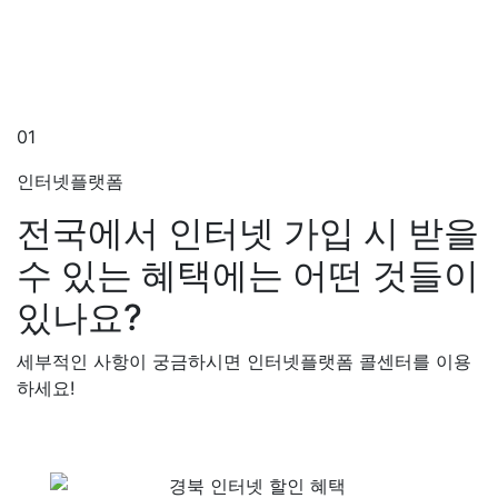
01
인터넷플랫폼
전국에서 인터넷 가입 시 받을
수 있는 혜택에는 어떤 것들이
있나요?
세부적인 사항이 궁금하시면 인터넷플랫폼 콜센터를 이용
하세요!