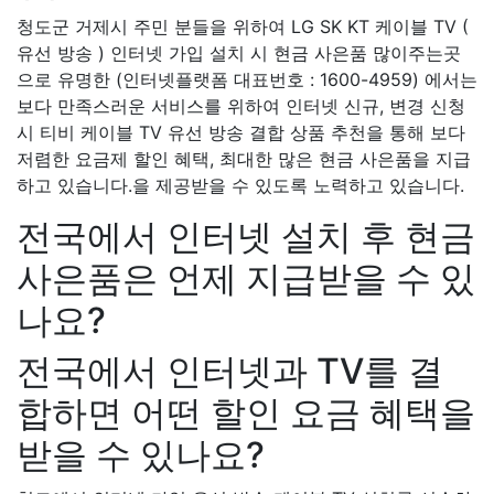
청도군 거제시 주민 분들을 위하여 LG SK KT 케이블 TV (
유선 방송 ) 인터넷 가입 설치 시 현금 사은품 많이주는곳
으로 유명한 (인터넷플랫폼 대표번호 : 1600-4959) 에서는
보다 만족스러운 서비스를 위하여 인터넷 신규, 변경 신청
시 티비 케이블 TV 유선 방송 결합 상품 추천을 통해 보다
저렴한 요금제 할인 혜택, 최대한 많은 현금 사은품을 지급
하고 있습니다.을 제공받을 수 있도록 노력하고 있습니다.
전국에서 인터넷 설치 후 현금
사은품은 언제 지급받을 수 있
나요?
전국에서 인터넷과 TV를 결
합하면 어떤 할인 요금 혜택을
받을 수 있나요?